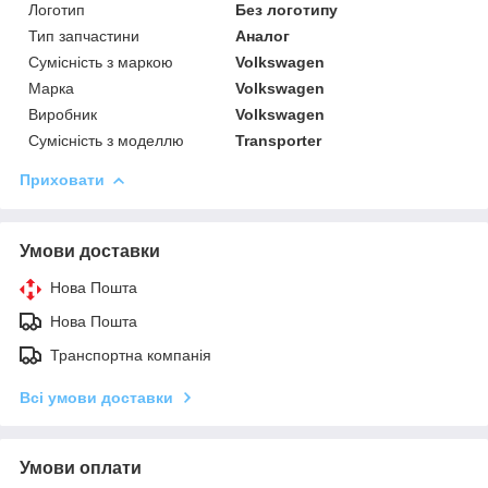
Логотип
Без логотипу
Тип запчастини
Аналог
Сумісність з маркою
Volkswagen
Марка
Volkswagen
Виробник
Volkswagen
Сумісність з моделлю
Transporter
Приховати
Умови доставки
Нова Пошта
Нова Пошта
Транспортна компанія
Всі умови доставки
Умови оплати