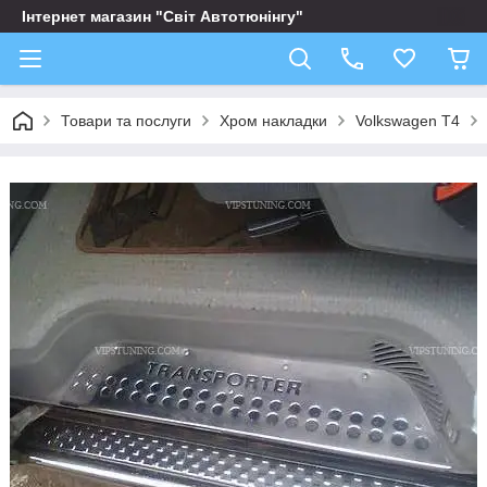
Інтернет магазин "Світ Автотюнінгу"
Товари та послуги
Хром накладки
Volkswagen T4