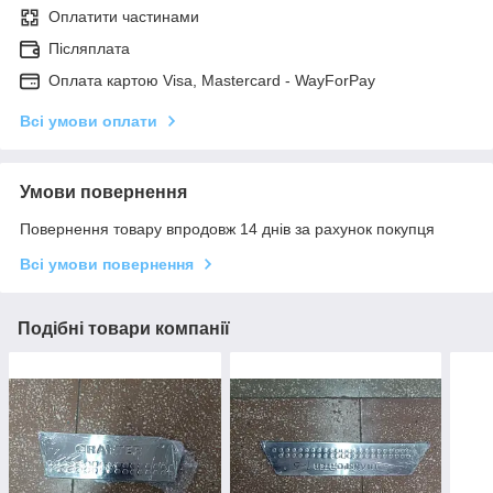
Оплатити частинами
Післяплата
Оплата картою Visa, Mastercard - WayForPay
Всі умови оплати
Умови повернення
Повернення товару впродовж 14 днів за рахунок покупця
Всі умови повернення
Подібні товари компанії