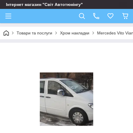
Інтернет магазин "Світ Автотюнінгу"
Товари та послуги
Хром накладки
Mercedes Vito Via