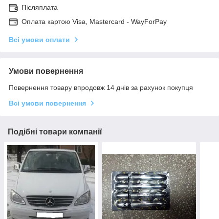
Післяплата
Оплата картою Visa, Mastercard - WayForPay
Всі умови оплати
Умови повернення
Повернення товару впродовж 14 днів за рахунок покупця
Всі умови повернення
Подібні товари компанії