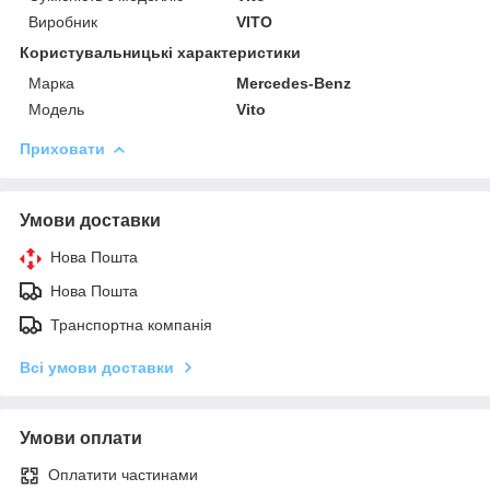
Виробник
VITO
Користувальницькі характеристики
Марка
Mercedes-Benz
Модель
Vito
Приховати
Умови доставки
Нова Пошта
Нова Пошта
Транспортна компанія
Всі умови доставки
Умови оплати
Оплатити частинами