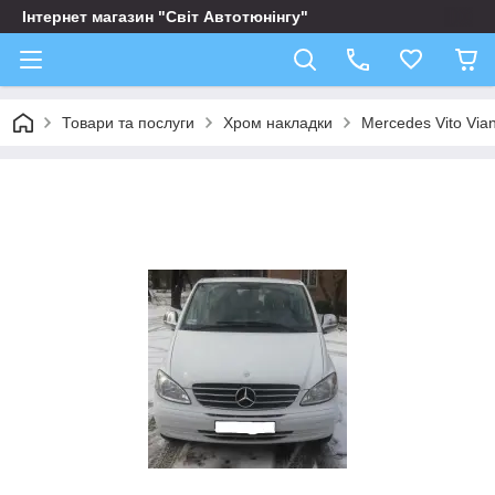
Інтернет магазин "Світ Автотюнінгу"
Товари та послуги
Хром накладки
Mercedes Vito Via