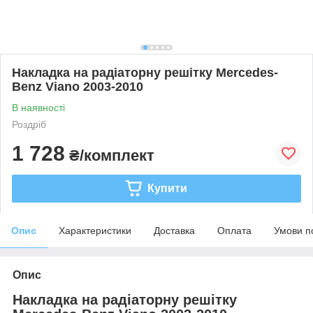
Накладка на радіаторну решітку Mercedes-
Benz Viano 2003-2010
В наявності
Роздріб
1 728
₴/комплект
Купити
Опис
Характеристики
Доставка
Оплата
Умови п
Опис
Накладка на радіаторну решітку