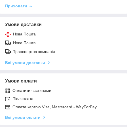
Приховати
Умови доставки
Нова Пошта
Нова Пошта
Транспортна компанія
Всі умови доставки
Умови оплати
Оплатити частинами
Післяплата
Оплата картою Visa, Mastercard - WayForPay
Всі умови оплати