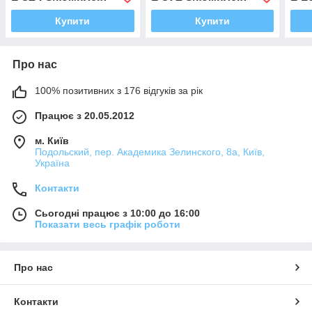
Купити
Купити
Про нас
100% позитивних з 176 відгуків за рік
Працює з 20.05.2012
м. Київ
Подольский, пер. Академика Зелинского, 8а, Київ,
Україна
Контакти
Сьогодні працює з 10:00 до 16:00
Показати весь графік роботи
Про нас
Контакти