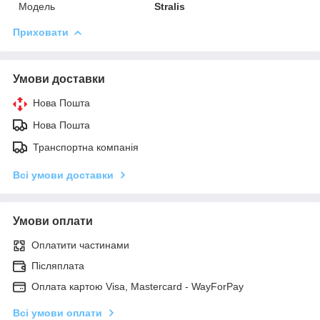
Модель
Stralis
Приховати
Умови доставки
Нова Пошта
Нова Пошта
Транспортна компанія
Всі умови доставки
Умови оплати
Оплатити частинами
Післяплата
Оплата картою Visa, Mastercard - WayForPay
Всі умови оплати