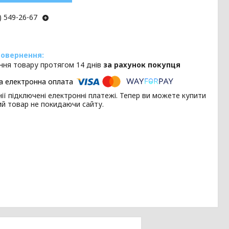
) 549-26-67
ння товару протягом 14 днів
за рахунок покупця
ії підключені електронні платежі. Тепер ви можете купити
ий товар не покидаючи сайту.