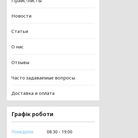
Прайс-листы
Новости
Статьи
О нас
Отзывы
Часто задаваемые вопросы
Доставка и оплата
Графік роботи
Понеділок
08:30
19:00