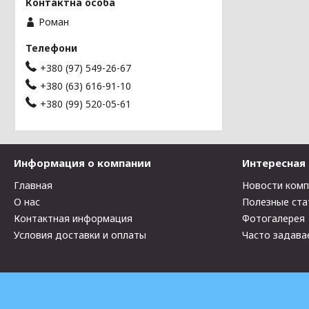
Роман
+380 (97) 549-26-67
+380 (63) 616-91-10
+380 (99) 520-05-61
Информация о компании
Интересная
Главная
Новости ком
О нас
Полезные ста
Контактная информация
Фотогалерея
Условия доставки и оплаты
Часто задава