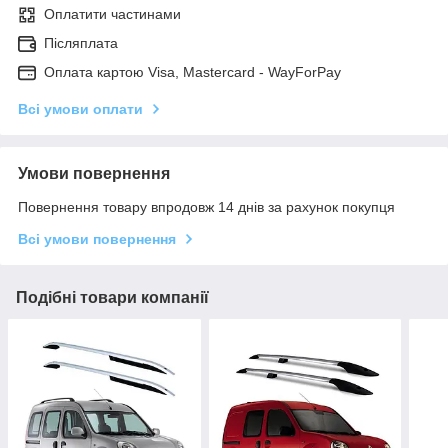
Оплатити частинами
Післяплата
Оплата картою Visa, Mastercard - WayForPay
Всі умови оплати
Умови повернення
Повернення товару впродовж 14 днів за рахунок покупця
Всі умови повернення
Подібні товари компанії