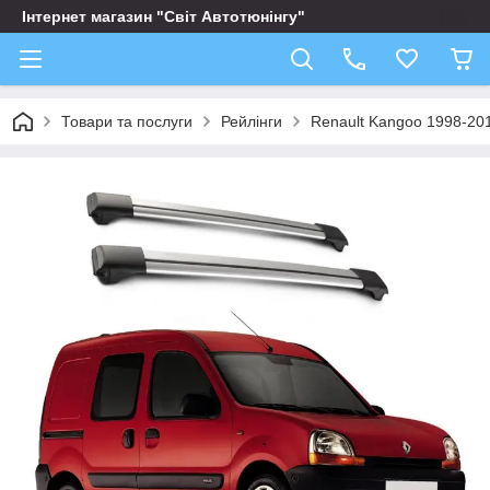
Інтернет магазин "Світ Автотюнінгу"
Товари та послуги
Рейлінги
Renault Kangoo 1998-20