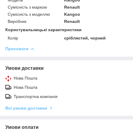
Сумісність з маркою
Renault
Сумісність з моделлю
Kangoo
Виробник
Renault
Користувальницькі характеристики
Колір
сріблястий, чорний
Приховати
Умови доставки
Нова Пошта
Нова Пошта
Транспортна компанія
Всі умови доставки
Умови оплати