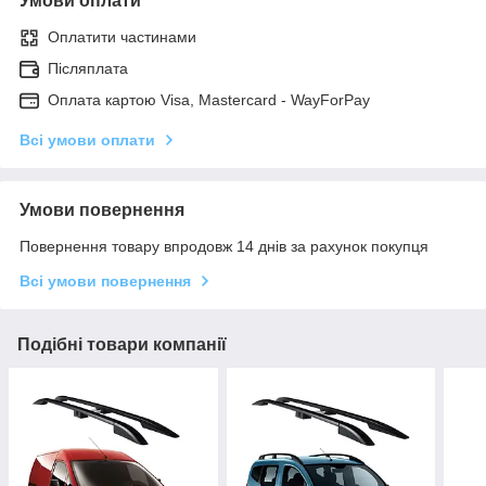
Умови оплати
Оплатити частинами
Післяплата
Оплата картою Visa, Mastercard - WayForPay
Всі умови оплати
Умови повернення
Повернення товару впродовж 14 днів за рахунок покупця
Всі умови повернення
Подібні товари компанії