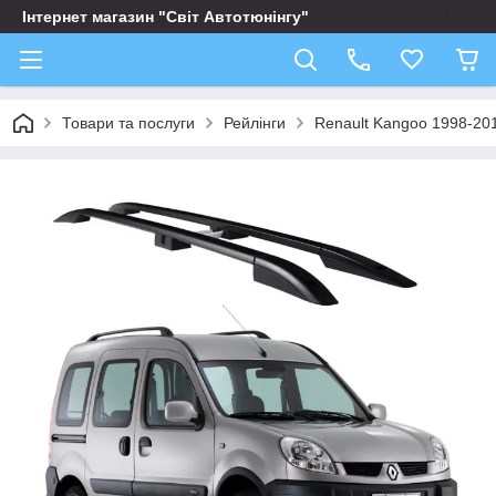
Інтернет магазин "Світ Автотюнінгу"
Товари та послуги
Рейлінги
Renault Kangoo 1998-20