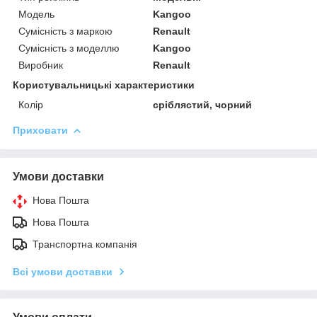
Модель
Kangoo
Сумісність з маркою
Renault
Сумісність з моделлю
Kangoo
Виробник
Renault
Користувальницькі характеристики
Колір
сріблястий, чорний
Приховати
Умови доставки
Нова Пошта
Нова Пошта
Транспортна компанія
Всі умови доставки