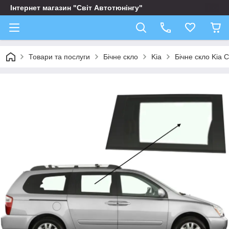
Інтернет магазин "Світ Автотюнінгу"
Товари та послуги
Бічне скло
Kia
Бічне скло Kia 