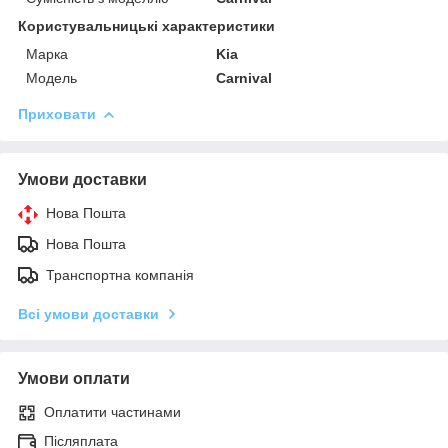
Користувальницькі характеристики
Марка
Kia
Модель
Carnival
Приховати
Умови доставки
Нова Пошта
Нова Пошта
Транспортна компанія
Всі умови доставки
Умови оплати
Оплатити частинами
Післяплата