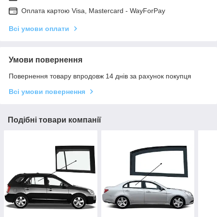
Оплата картою Visa, Mastercard - WayForPay
Всі умови оплати
Умови повернення
Повернення товару впродовж 14 днів за рахунок покупця
Всі умови повернення
Подібні товари компанії