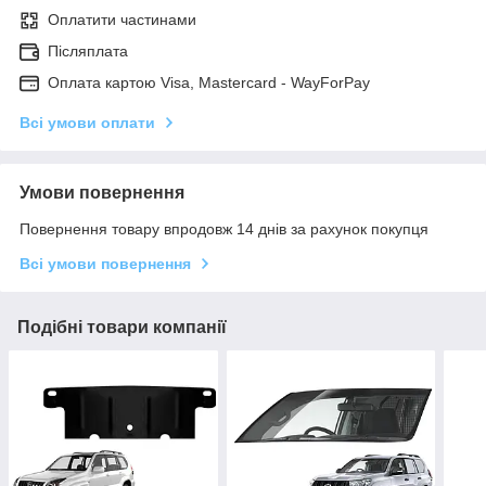
Оплатити частинами
Післяплата
Оплата картою Visa, Mastercard - WayForPay
Всі умови оплати
Умови повернення
Повернення товару впродовж 14 днів за рахунок покупця
Всі умови повернення
Подібні товари компанії