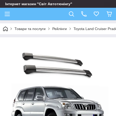
Інтернет магазин "Світ Автотюнінгу"
Товари та послуги
Рейлінги
Toyota Land Cruiser Pra