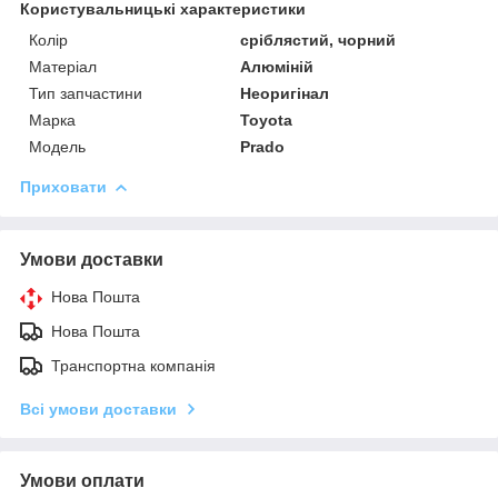
Користувальницькі характеристики
Колір
сріблястий, чорний
Матеріал
Алюміній
Тип запчастини
Неоригінал
Марка
Toyota
Модель
Prado
Приховати
Умови доставки
Нова Пошта
Нова Пошта
Транспортна компанія
Всі умови доставки
Умови оплати