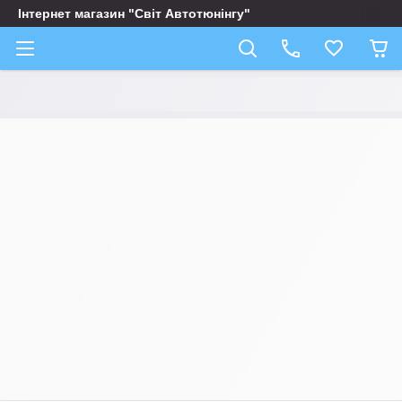
Інтернет магазин "Світ Автотюнінгу"