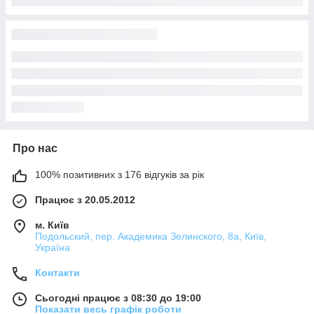
Про нас
100% позитивних з 176 відгуків за рік
Працює з 20.05.2012
м. Київ
Подольский, пер. Академика Зелинского, 8а, Київ,
Україна
Контакти
Сьогодні працює з 08:30 до 19:00
Показати весь графік роботи