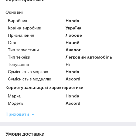
Основні
Виробник
Honda
Країна виробник
Україна
Призначення
Лобове
Стан
Новий
Тип запчастини
Аналог
Тип техніки
Легковий автомобіль
Тонування
Ні
Сумісність з маркою
Honda
Сумісність з моделлю
Accord
Користувальницькі характеристики
Марка
Honda
Модель
Accord
Приховати
Умови доставки