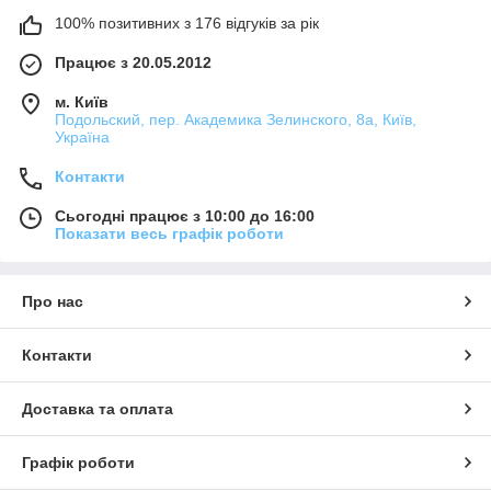
100% позитивних з 176 відгуків за рік
Працює з 20.05.2012
м. Київ
Подольский, пер. Академика Зелинского, 8а, Київ,
Україна
Контакти
Сьогодні працює з 10:00 до 16:00
Показати весь графік роботи
Про нас
Контакти
Доставка та оплата
Графік роботи