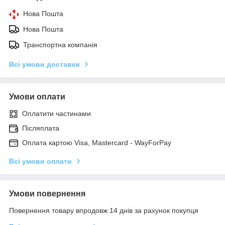
Нова Пошта
Нова Пошта
Транспортна компанія
Всі умови доставки
Умови оплати
Оплатити частинами
Післяплата
Оплата картою Visa, Mastercard - WayForPay
Всі умови оплати
Умови повернення
Повернення товару впродовж 14 днів за рахунок покупця