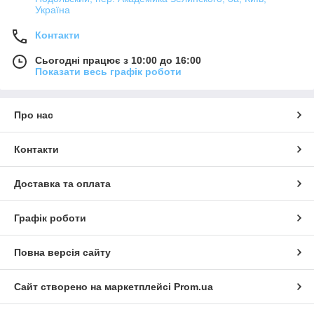
Україна
Контакти
Сьогодні працює з 10:00 до 16:00
Показати весь графік роботи
Про нас
Контакти
Доставка та оплата
Графік роботи
Повна версія сайту
Сайт створено на маркетплейсі
Prom.ua