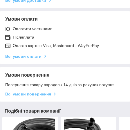
Всі умови доставки
Умови оплати
Оплатити частинами
Післяплата
Оплата картою Visa, Mastercard - WayForPay
Всі умови оплати
Умови повернення
Повернення товару впродовж 14 днів за рахунок покупця
Всі умови повернення
Подібні товари компанії