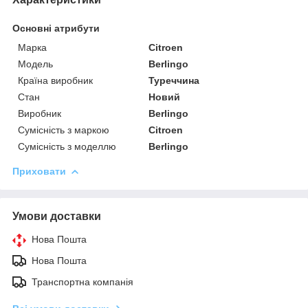
Основні атрибути
Марка
Citroen
Модель
Berlingo
Країна виробник
Туреччина
Стан
Новий
Виробник
Berlingo
Сумісність з маркою
Citroen
Сумісність з моделлю
Berlingo
Приховати
Умови доставки
Нова Пошта
Нова Пошта
Транспортна компанія