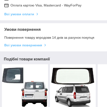
Оплата картою Visa, Mastercard - WayForPay
Всі умови оплати
Умови повернення
Повернення товару впродовж 14 днів за рахунок покупця
Всі умови повернення
Подібні товари компанії