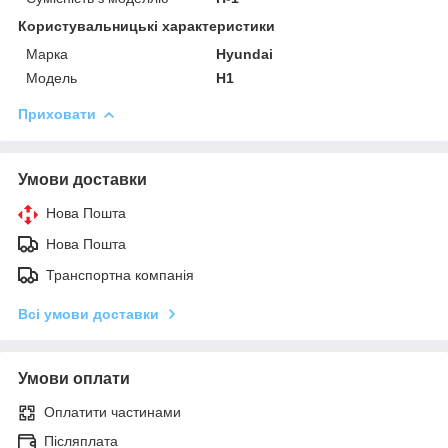
Користувальницькі характеристики
Марка
Hyundai
Модель
H1
Приховати
Умови доставки
Нова Пошта
Нова Пошта
Транспортна компанія
Всі умови доставки
Умови оплати
Оплатити частинами
Післяплата