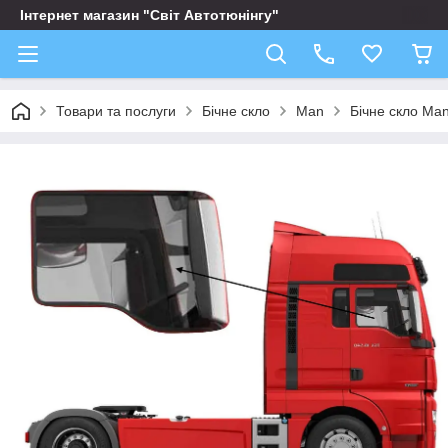
Інтернет магазин "Світ Автотюнінгу"
Товари та послуги
Бічне скло
Man
Бічне скло Ma