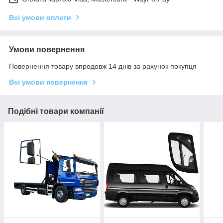
Всі умови оплати
Умови повернення
Повернення товару впродовж 14 днів за рахунок покупця
Всі умови повернення
Подібні товари компанії