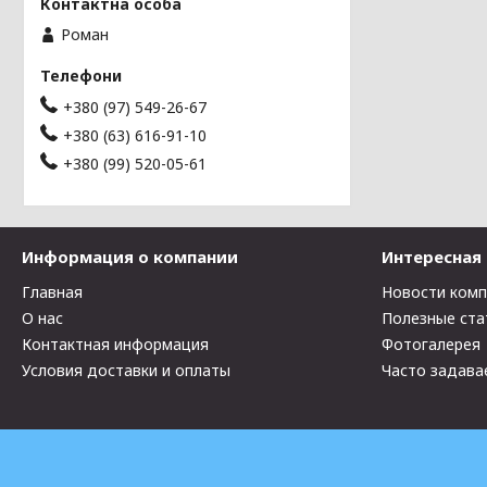
Роман
+380 (97) 549-26-67
+380 (63) 616-91-10
+380 (99) 520-05-61
Информация о компании
Интересная
Главная
Новости ком
О нас
Полезные ста
Контактная информация
Фотогалерея
Условия доставки и оплаты
Часто задава