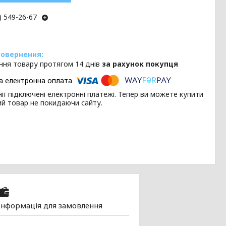
) 549-26-67
ння товару протягом 14 днів
за рахунок покупця
ії підключені електронні платежі. Тепер ви можете купити
ий товар не покидаючи сайту.
Інформація для замовлення