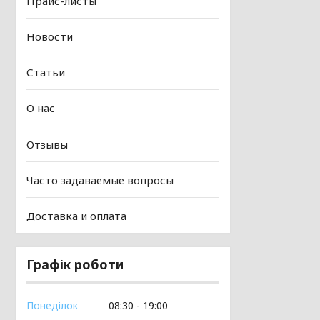
Прайс-листы
Новости
Статьи
О нас
Отзывы
Часто задаваемые вопросы
Доставка и оплата
Графік роботи
Понеділок
08:30
19:00