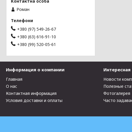
Роман
+380 (97) 549-26-67
+380 (63) 616-91-10
+380 (99) 520-05-61
Информация о компании
Интересная
Главная
Новости ком
О нас
Полезные ста
Контактная информация
Фотогалерея
Условия доставки и оплаты
Часто задава