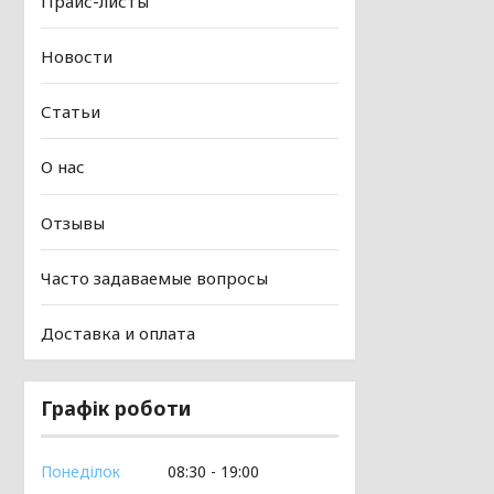
Прайс-листы
Новости
Статьи
О нас
Отзывы
Часто задаваемые вопросы
Доставка и оплата
Графік роботи
Понеділок
08:30
19:00