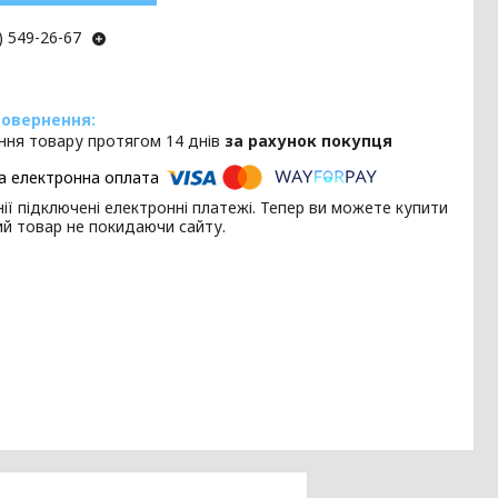
) 549-26-67
ння товару протягом 14 днів
за рахунок покупця
ії підключені електронні платежі. Тепер ви можете купити
ий товар не покидаючи сайту.